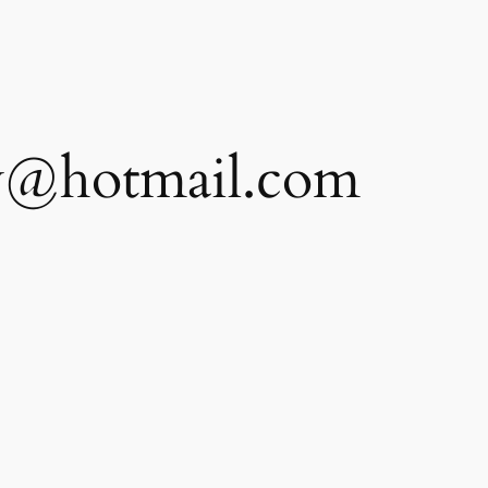
ey@hotmail.com